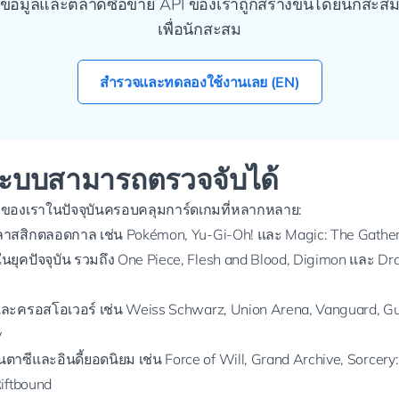
ข้อมูลและตลาดซื้อขาย API ของเราถูกสร้างขึ้นโดยนักสะส
เพื่อนักสะสม
สำรวจและทดลองใช้งานเลย (EN)
่ระบบสามารถตรวจจับได้
ของเราในปัจจุบันครอบคลุมการ์ดเกมที่หลากหลาย:
ลาสสิกตลอดกาล เช่น Pokémon, Yu-Gi-Oh! และ Magic: The Gathe
นยุคปัจจุบัน รวมถึง One Piece, Flesh and Blood, Digimon และ Dr
และครอสโอเวอร์ เช่น Weiss Schwarz, Union Arena, Vanguard, 
y
าซีและอินดี้ยอดนิยม เช่น Force of Will, Grand Archive, Sorcery
iftbound