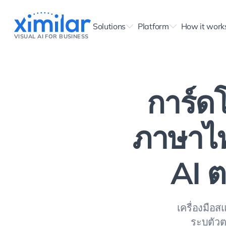
Solutions
Platform
How it work
VISUAL AI FOR BUSINESS
การ์ด
ภาษาไท
AI ต
เครื่องมือ
ระบุตัวต