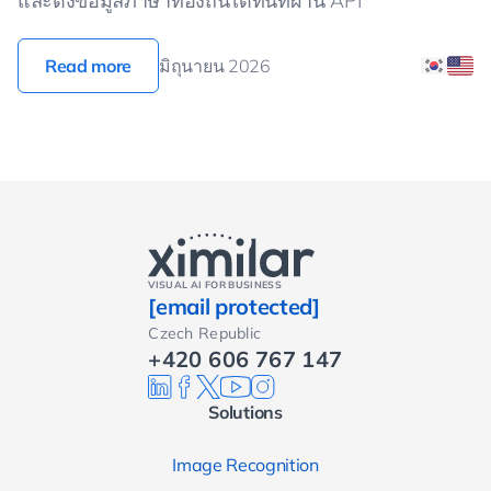
และดึงข้อมูลภาษาท้องถิ่นได้ทันทีผ่าน API
Read more
มิถุนายน 2026
VISUAL AI FOR BUSINESS
[email protected]
Czech Republic
+420 606 767 147
Solutions
Image Recognition