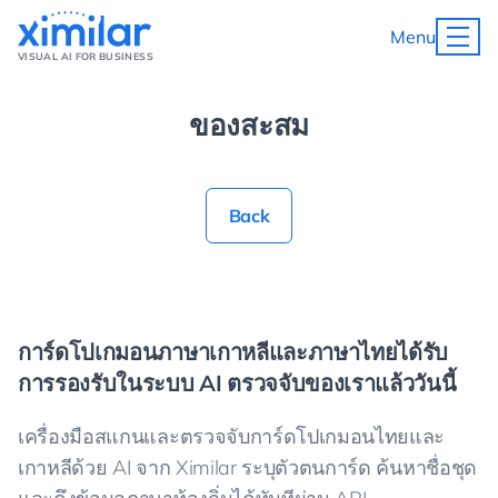
Menu
VISUAL AI FOR BUSINESS
ของสะสม
Back
การ์ดโปเกมอนภาษาเกาหลีและภาษาไทยได้รับ
การรองรับในระบบ AI ตรวจจับของเราแล้ววันนี้
เครื่องมือสแกนและตรวจจับการ์ดโปเกมอนไทยและ
เกาหลีด้วย AI จาก Ximilar ระบุตัวตนการ์ด ค้นหาชื่อชุด