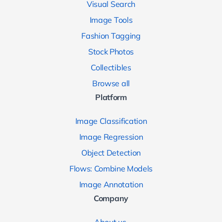
Visual Search
Image Tools
Fashion Tagging
Stock Photos
Collectibles
Browse all
Platform
Image Classification
Image Regression
Object Detection
Flows: Combine Models
Image Annotation
Company