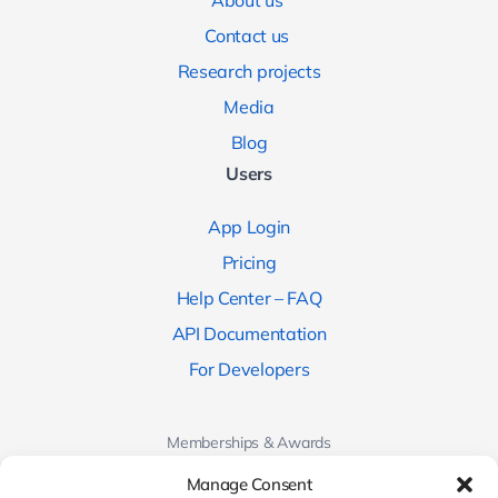
About us
Contact us
Research projects
Media
Blog
Users
App Login
Pricing
Help Center – FAQ
API Documentation
For Developers
Memberships & Awards
Manage Consent