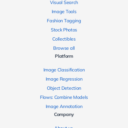
Visual Search
Image Tools
Fashion Tagging
Stock Photos
Collectibles
Browse all
Platform
Image Classification
Image Regression
Object Detection
Flows: Combine Models
Image Annotation
Company