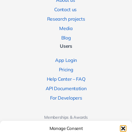
About us
Contact us
Research projects
Media
Blog
Users
App Login
Pricing
Help Center – FAQ
API Documentation
For Developers
Memberships & Awards
Manage Consent