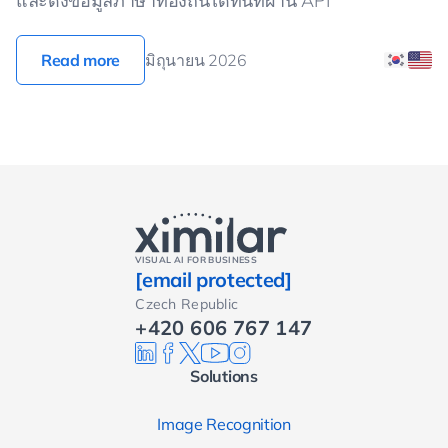
และดึงข้อมูลภาษาท้องถิ่นได้ทันทีผ่าน API
Read more
มิถุนายน 2026
VISUAL AI FOR BUSINESS
[email protected]
Czech Republic
+420 606 767 147
Solutions
Image Recognition