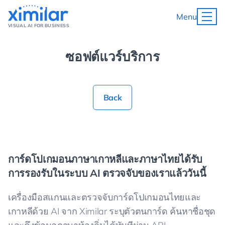
Menu
VISUAL AI FOR BUSINESS
ซอฟต์แวร์บริการ
Back
การ์ดโปเกมอนภาษาเกาหลีและภาษาไทยได้รับ
การรองรับในระบบ AI ตรวจจับของเราแล้ววันนี้
เครื่องมือสแกนและตรวจจับการ์ดโปเกมอนไทยและ
เกาหลีด้วย AI จาก Ximilar ระบุตัวตนการ์ด ค้นหาชื่อชุด