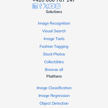
Solutions
Image Recognition
Visual Search
Image Tools
Fashion Tagging
Stock Photos
Collectibles
Browse all
Platform
Image Classification
Image Regression
Object Detection