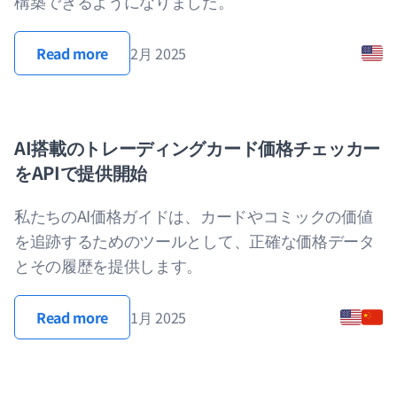
構築できるようになりました。
Read more
2月 2025
AI搭載のトレーディングカード価格チェッカー
をAPIで提供開始
私たちのAI価格ガイドは、カードやコミックの価値
を追跡するためのツールとして、正確な価格データ
とその履歴を提供します。
Read more
1月 2025